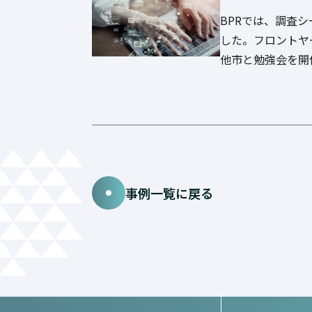
BPRでは、調査
した。フロントヤ
他市と勉強会を開
事例一覧に戻る