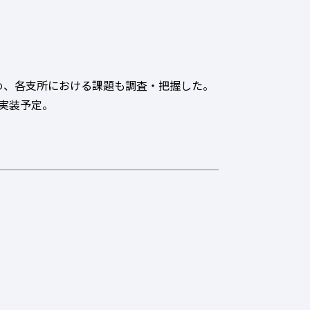
ため、各支所における課題も調査・把握した。
実装予定。