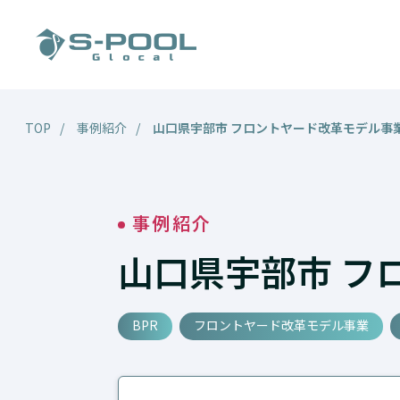
事業紹介
TOP
事例紹介
山口県宇部市 フロントヤード改革モデル事業
事例紹介
山口県宇部市 フ
BPR
フロントヤード改革モデル事業